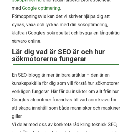
med
Google optimering
.
Förhoppningsvis kan det vi skriver hjälpa dig att
synas, växa och lyckas med din sökoptimering,
klättra i Googles sökresultat och bygga en långsiktig
närvaro online.
Lär dig vad är SEO är och hur
sökmotorerna fungerar
En SEO-blogg är mer än bara artiklar – den är en
kunskapskälla för dig som vill förstå hur sökmotorer
verkligen fungerar. Här får du insikter om allt från hur
Googles algoritmer förändras till vad som krävs för
att skapa innehåll som både människor och maskiner
gillar.
Vi delar med oss av konkreta råd kring teknisk SEO,