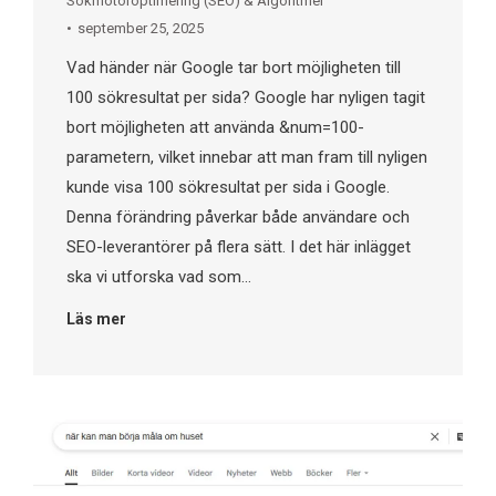
Sökmotoroptimering (SEO) & Algoritmer
september 25, 2025
Vad händer när Google tar bort möjligheten till
100 sökresultat per sida? Google har nyligen tagit
bort möjligheten att använda &num=100-
parametern, vilket innebar att man fram till nyligen
kunde visa 100 sökresultat per sida i Google.
Denna förändring påverkar både användare och
SEO-leverantörer på flera sätt. I det här inlägget
ska vi utforska vad som…
Läs mer