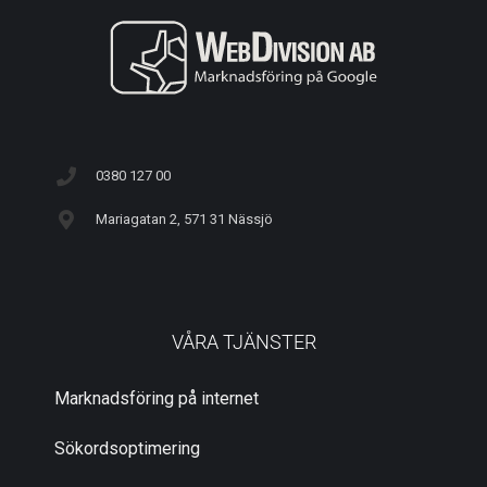
0380 127 00
Mariagatan 2, 571 31 Nässjö
VÅRA TJÄNSTER
Marknadsföring på internet
Sökordsoptimering