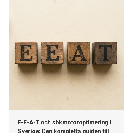
E-E-A-T och sökmotoroptimering i
Sverige: Den kompletta guiden till