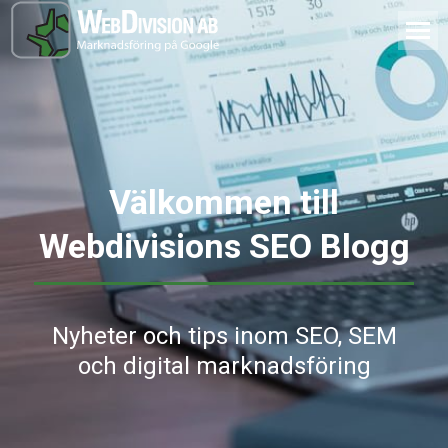
Välkommen till
Webdivisions SEO Blogg
Nyheter och tips inom SEO, SEM
och digital marknadsföring