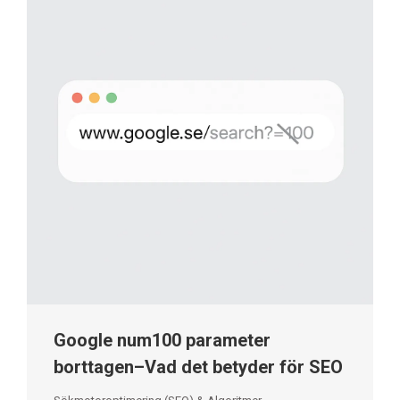
Google num100 parameter
borttagen–Vad det betyder för SEO