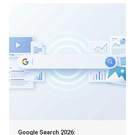
Google Search 2026: