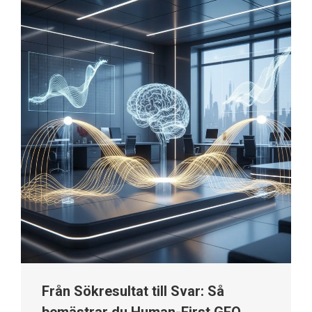
Från Sökresultat till Svar: Så