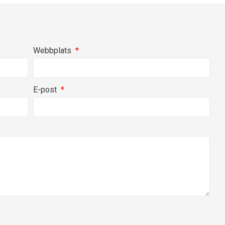
Webbplats
E-post