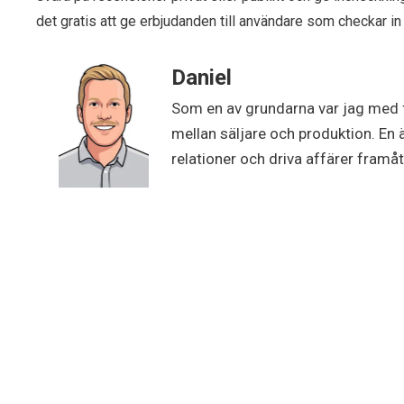
det gratis att ge erbjudanden till användare som checkar in
Daniel
Som en av grundarna var jag med 
mellan säljare och produktion. En 
relationer och driva affärer framåt