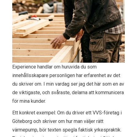
Experience handlar om huruvida du som
innehållsskapare personligen har erfarenhet av det
du skriver om. I min vardag ser jag det här som en av
de viktigaste, och svåraste, delarna att kommunicera
för mina kunder.
Ett konkret exempel: Om du driver ett VVS-företag i
Göteborg och skriver om hur man väljer rätt
värmepump, bör texten spegla faktisk yrkespraktik.