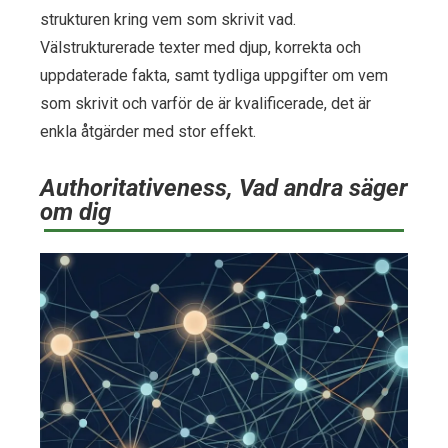
strukturen kring vem som skrivit vad.
Välstrukturerade texter med djup, korrekta och
uppdaterade fakta, samt tydliga uppgifter om vem
som skrivit och varför de är kvalificerade, det är
enkla åtgärder med stor effekt.
Authoritativeness, Vad andra säger
om dig