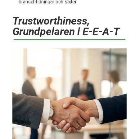
branschtidningar och sajter
Trustworthiness,
Grundpelaren i E-E-A-T