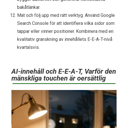
bakåtlänkar.
Mät och följ upp med rätt verktyg. Använd Google
Search Console för att identifiera vilka sidor som
tappar eller vinner positioner. Kombinera med en
kvalitativ granskning av innehållets E-E-A-T-nivå
kvartalsvis.
AI-innehåll och E-E-A-T, Varför den
mänskliga touchen är oersättlig