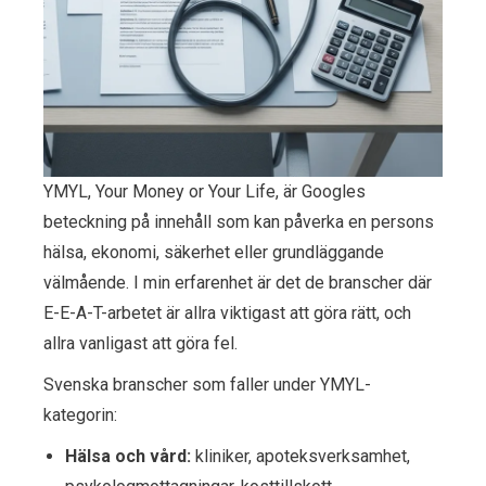
YMYL, Your Money or Your Life, är Googles
beteckning på innehåll som kan påverka en persons
hälsa, ekonomi, säkerhet eller grundläggande
välmående. I min erfarenhet är det de branscher där
E-E-A-T-arbetet är allra viktigast att göra rätt, och
allra vanligast att göra fel.
Svenska branscher som faller under YMYL-
kategorin:
Hälsa och vård:
kliniker, apoteksverksamhet,