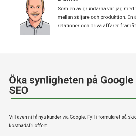
Som en av grundarna var jag med 
mellan säljare och produktion. En 
relationer och driva affärer framåt
Öka synligheten på Google
SEO
Vill även ni få nya kunder via Google. Fyll i formuläret så skic
kostnadsfri offert.