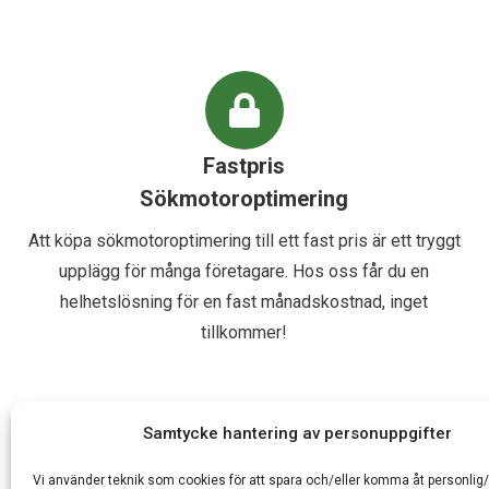
Fastpris
Sökmotoroptimering
Att köpa sökmotoroptimering till ett fast pris är ett tryggt
upplägg för många företagare. Hos oss får du en
helhetslösning för en fast månadskostnad, inget
tillkommer!
Samtycke hantering av personuppgifter
Vi använder teknik som cookies för att spara och/eller komma åt personlig