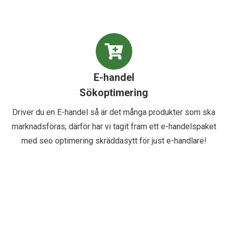
E-handel
Sökoptimering
Driver du en E-handel så är det många produkter som ska
marknadsföras, därför har vi tagit fram ett e-handelspaket
med seo optimering skräddasytt för just e-handlare!