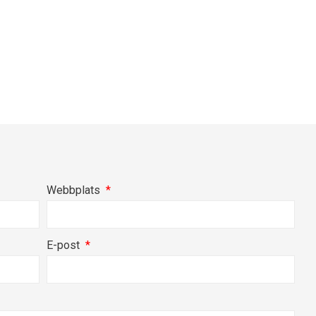
Webbplats
E-post