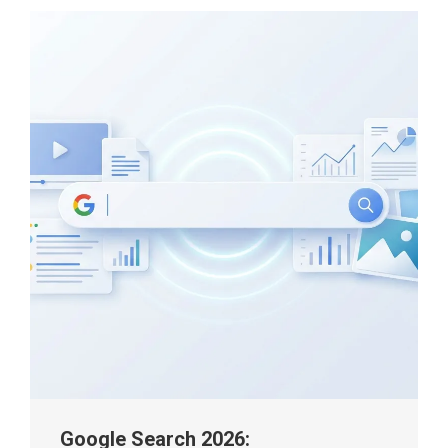
Google Search 2026: