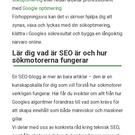
med
Google optimering
.
Förhoppningsvis kan det vi skriver hjälpa dig att
synas, växa och lyckas med din sökoptimering,
klättra i Googles sökresultat och bygga en långsiktig
närvaro online.
Lär dig vad är SEO är och hur
sökmotorerna fungerar
En SEO-blogg är mer än bara artiklar – den är en
kunskapskälla för dig som vill förstå hur sökmotorer
verkligen fungerar. Här får du insikter om allt från hur
Googles algoritmer förändras till vad som krävs för
att skapa innehåll som både människor och maskiner
gillar.
Vi delar med oss av konkreta råd kring teknisk SEO,