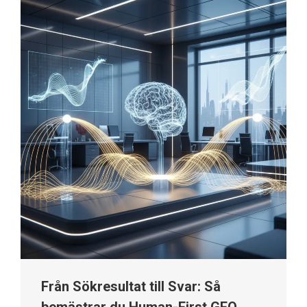
Från Sökresultat till Svar: Så