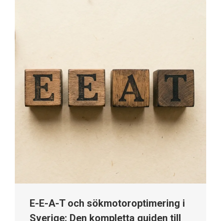
E-E-A-T och sökmotoroptimering i
Sverige: Den kompletta guiden till