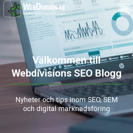
Välkommen till
Webdivisions SEO Blogg
Nyheter och tips inom SEO, SEM
och digital marknadsföring