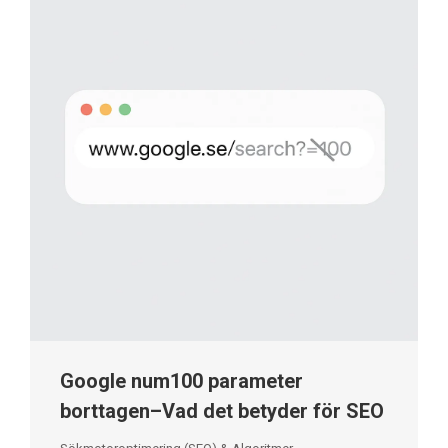
Google num100 parameter
borttagen–Vad det betyder för SEO