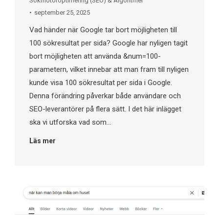
Sökmotoroptimering (SEO) & Algoritmer
september 25, 2025
Vad händer när Google tar bort möjligheten till
100 sökresultat per sida? Google har nyligen tagit
bort möjligheten att använda &num=100-
parametern, vilket innebar att man fram till nyligen
kunde visa 100 sökresultat per sida i Google.
Denna förändring påverkar både användare och
SEO-leverantörer på flera sätt. I det här inlägget
ska vi utforska vad som…
Läs mer