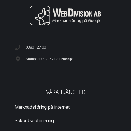
0380 127 00
Mariagatan 2, 571 31 Nässjö
VÅRA TJÄNSTER
Marknadsföring på internet
Sökordsoptimering