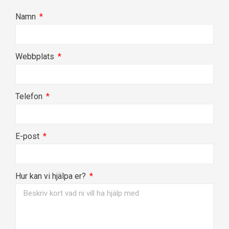
Namn
Webbplats
Telefon
E-post
Hur kan vi hjälpa er?