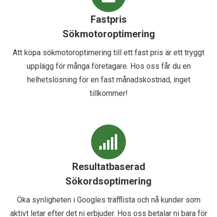
Fastpris
Sökmotoroptimering
Att köpa sökmotoroptimering till ett fast pris är ett tryggt
upplägg för många företagare. Hos oss får du en
helhetslösning för en fast månadskostnad, inget
tillkommer!
Resultatbaserad
Sökordsoptimering
Öka synligheten i Googles träfflista och nå kunder som
aktivt letar efter det ni erbjuder. Hos oss betalar ni bara för