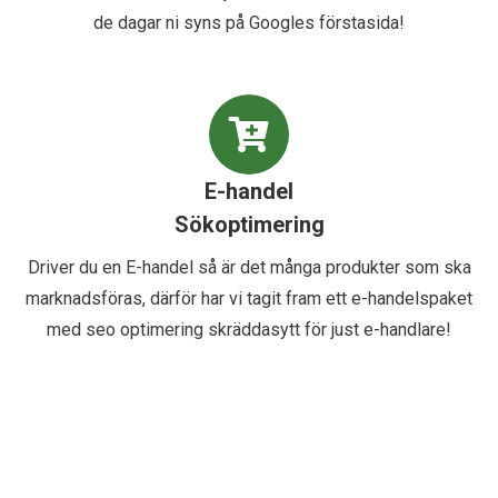
de dagar ni syns på Googles förstasida!
E-handel
Sökoptimering
Driver du en E-handel så är det många produkter som ska
marknadsföras, därför har vi tagit fram ett e-handelspaket
med seo optimering skräddasytt för just e-handlare!