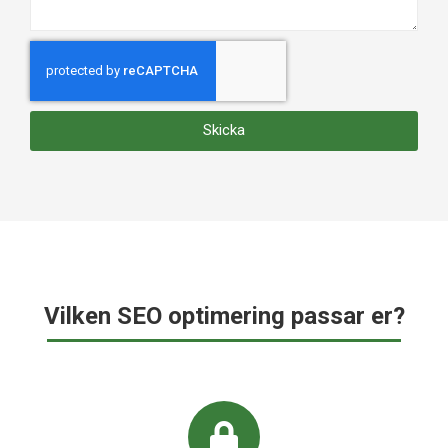
Skicka
Vilken SEO optimering passar er?