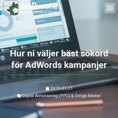
Hur ni väljer bäst sökord
för AdWords kampanjer
2013-01-21
Digital Annonsering (PPC) & Övriga Medier