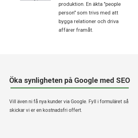
produktion. En äkta "people
person" som trivs med att
bygga relationer och driva
affärer framåt.
Öka synligheten på Google med SEO
Vill även ni få nya kunder via Google. Fyll i formuläret så
skickar vi er en kostnadsfri offert.