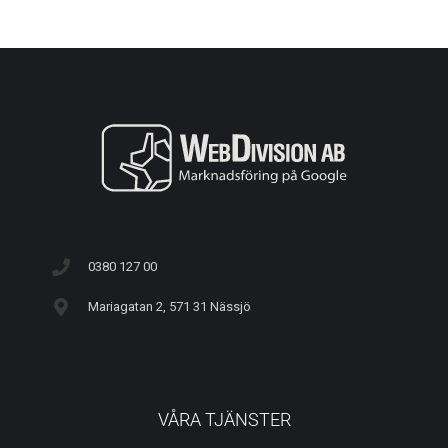
0380 127 00
Mariagatan 2, 571 31 Nässjö
VÅRA TJÄNSTER