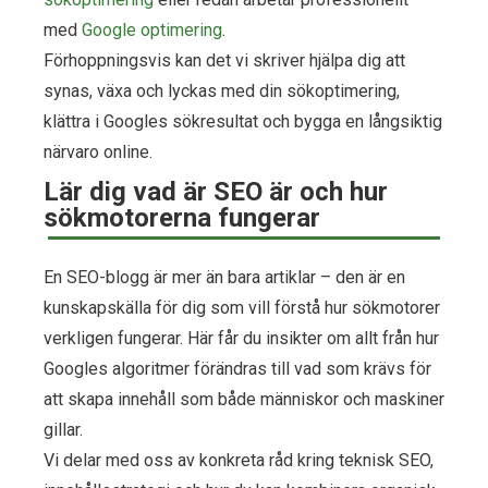
med
Google optimering
.
Förhoppningsvis kan det vi skriver hjälpa dig att
synas, växa och lyckas med din sökoptimering,
klättra i Googles sökresultat och bygga en långsiktig
närvaro online.
Lär dig vad är SEO är och hur
sökmotorerna fungerar
En SEO-blogg är mer än bara artiklar – den är en
kunskapskälla för dig som vill förstå hur sökmotorer
verkligen fungerar. Här får du insikter om allt från hur
Googles algoritmer förändras till vad som krävs för
att skapa innehåll som både människor och maskiner
gillar.
Vi delar med oss av konkreta råd kring teknisk SEO,