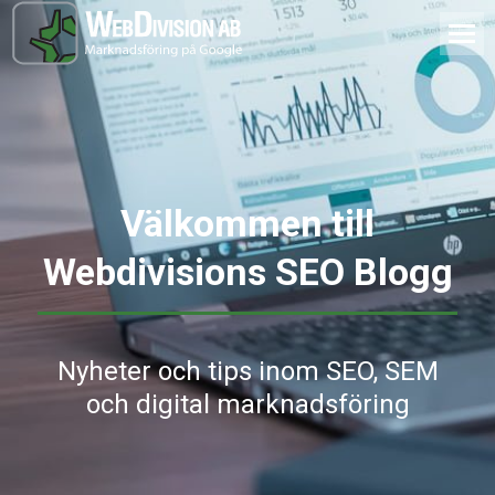
Välkommen till
Webdivisions SEO Blogg
Nyheter och tips inom SEO, SEM
och digital marknadsföring