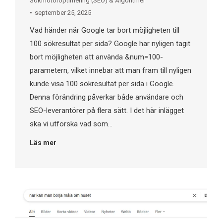
Sökmotoroptimering (SEO) & Algoritmer
september 25, 2025
Vad händer när Google tar bort möjligheten till
100 sökresultat per sida? Google har nyligen tagit
bort möjligheten att använda &num=100-
parametern, vilket innebar att man fram till nyligen
kunde visa 100 sökresultat per sida i Google.
Denna förändring påverkar både användare och
SEO-leverantörer på flera sätt. I det här inlägget
ska vi utforska vad som…
Läs mer