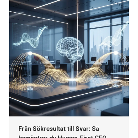
Från Sökresultat till Svar: Så