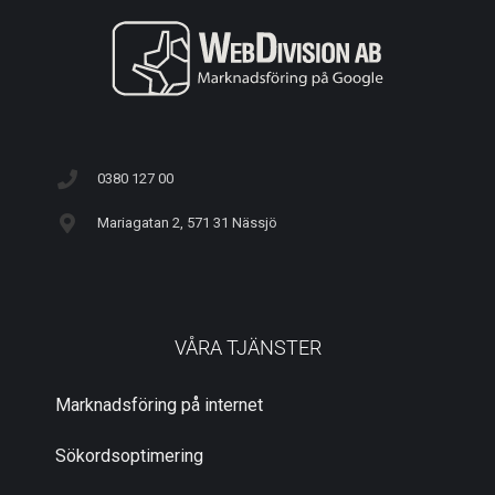
0380 127 00
Mariagatan 2, 571 31 Nässjö
VÅRA TJÄNSTER
Marknadsföring på internet
Sökordsoptimering