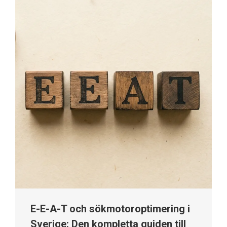
E-E-A-T och sökmotoroptimering i
Sverige: Den kompletta guiden till