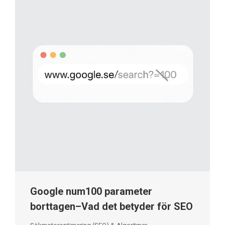
Google num100 parameter
borttagen–Vad det betyder för SEO