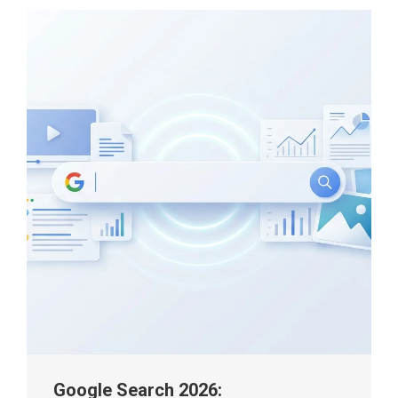
Google Search 2026: