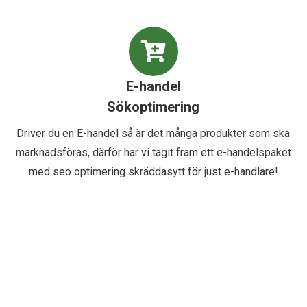
E-handel
Sökoptimering
Driver du en E-handel så är det många produkter som ska
marknadsföras, därför har vi tagit fram ett e-handelspaket
med seo optimering skräddasytt för just e-handlare!