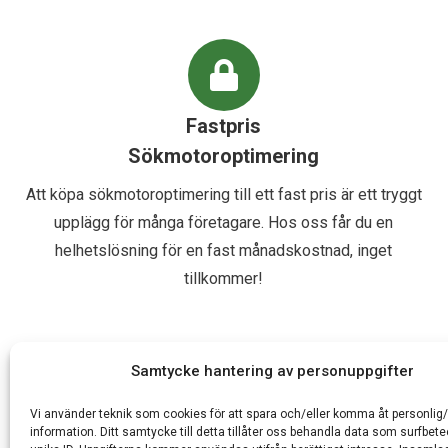
Fastpris
Sökmotoroptimering
Att köpa sökmotoroptimering till ett fast pris är ett tryggt
upplägg för många företagare. Hos oss får du en
helhetslösning för en fast månadskostnad, inget
tillkommer!
Samtycke hantering av personuppgifter
Vi använder teknik som cookies för att spara och/eller komma åt personlig
information. Ditt samtycke till detta tillåter oss behandla data som surfbe