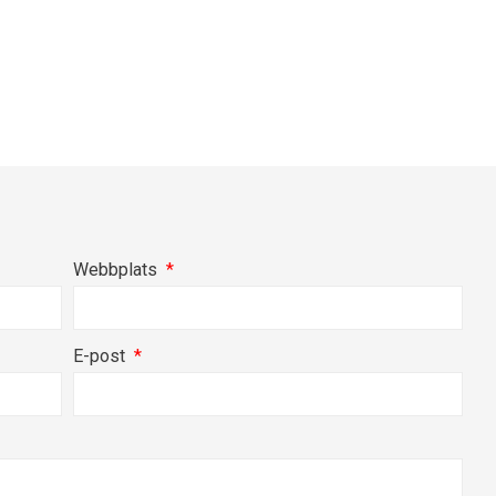
Webbplats
E-post