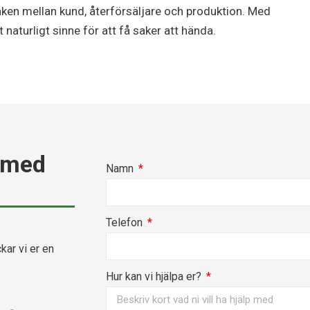
nken mellan kund, återförsäljare och produktion. Med
 naturligt sinne för att få saker att hända.
 med
Namn
Telefon
kar vi er en
Hur kan vi hjälpa er?