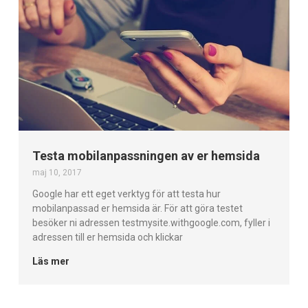
Testa mobilanpassningen av er hemsida
maj 10, 2017
Google har ett eget verktyg för att testa hur
mobilanpassad er hemsida är. För att göra testet
besöker ni adressen testmysite.withgoogle.com, fyller i
adressen till er hemsida och klickar
Läs mer