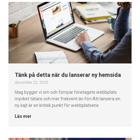
Tänk på detta när du lanserar ny hemsida
december 22, 2020
Idag bygger vi om och förnyar företagets webbplats
mycket tätare och mer frekvent än förr.Att lansera en
ny sajt är en kritisk punkt för webbplatsens
Läs mer