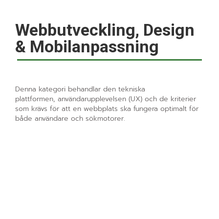
Webbutveckling, Design
& Mobilanpassning
Denna kategori behandlar den tekniska
plattformen, användarupplevelsen (UX) och de kriterier
som krävs för att en webbplats ska fungera optimalt för
både användare och sökmotorer.