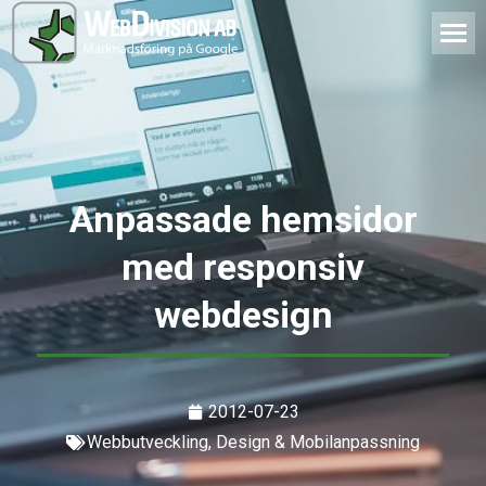
Anpassade hemsidor
med responsiv
webdesign
2012-07-23
Webbutveckling, Design & Mobilanpassning