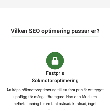
Vilken SEO optimering passar er?
Fastpris
Sökmotoroptimering
Att köpa sökmotoroptimering till ett fast pris är ett tryggt
upplägg för många företagare. Hos oss får du en
helhetslösning för en fast månadskostnad, inget