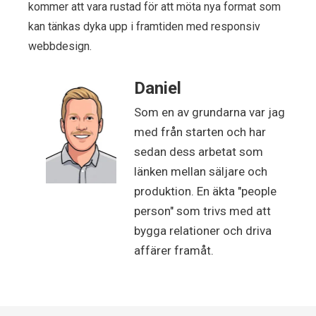
kommer att vara rustad för att möta nya format som
kan tänkas dyka upp i framtiden med responsiv
webbdesign.
Daniel
Som en av grundarna var jag
med från starten och har
sedan dess arbetat som
länken mellan säljare och
produktion. En äkta "people
person" som trivs med att
bygga relationer och driva
affärer framåt.