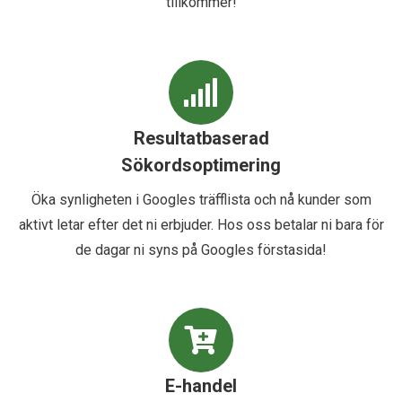
tillkommer!
Resultatbaserad
Sökordsoptimering
Öka synligheten i Googles träfflista och nå kunder som
aktivt letar efter det ni erbjuder. Hos oss betalar ni bara för
de dagar ni syns på Googles förstasida!
E-handel