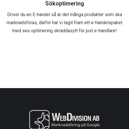
Sökoptimering
Driver du en E-handel så är det många produkter som ska
marknadsföras, därför har vi tagit fram ett e-handelspaket
med seo optimering skräddasytt för just e-handlare!