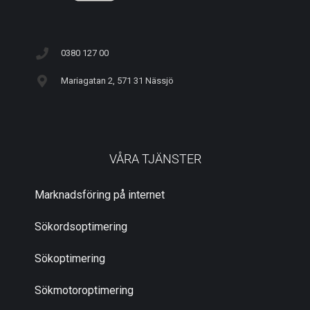
0380 127 00
Mariagatan 2, 571 31 Nässjö
VÅRA TJÄNSTER
Marknadsföring på internet
Sökordsoptimering
Sökoptimering
Sökmotoroptimering