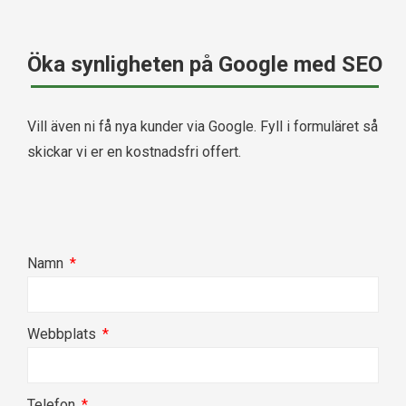
Öka synligheten på Google med SEO
Vill även ni få nya kunder via Google. Fyll i formuläret så
skickar vi er en kostnadsfri offert.
Namn
Webbplats
Telefon