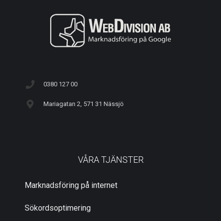
0380 127 00
Mariagatan 2, 571 31 Nässjö
VÅRA TJÄNSTER
Marknadsföring på internet
Sökordsoptimering