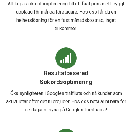
Att köpa sökmotoroptimering till ett fast pris är ett tryggt
upplägg för många företagare. Hos oss får du en
helhetslösning för en fast månadskostnad, inget
tillkommer!
Resultatbaserad
Sökordsoptimering
Öka synligheten i Googles träfflista och nå kunder som
aktivt letar efter det ni erbjuder. Hos oss betalar ni bara för
de dagar ni syns på Googles förstasida!