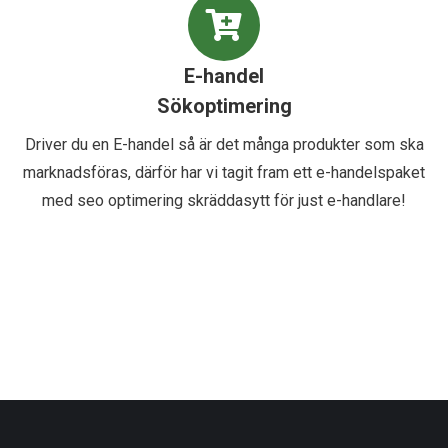
E-handel
Sökoptimering
Driver du en E-handel så är det många produkter som ska
marknadsföras, därför har vi tagit fram ett e-handelspaket
med seo optimering skräddasytt för just e-handlare!