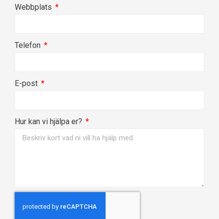
Webbplats
Telefon
E-post
Hur kan vi hjälpa er?