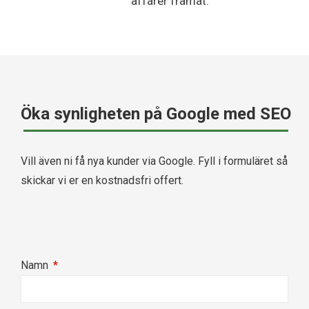
affärer framåt.
Öka synligheten på Google med SEO
Vill även ni få nya kunder via Google. Fyll i formuläret så
skickar vi er en kostnadsfri offert.
Namn