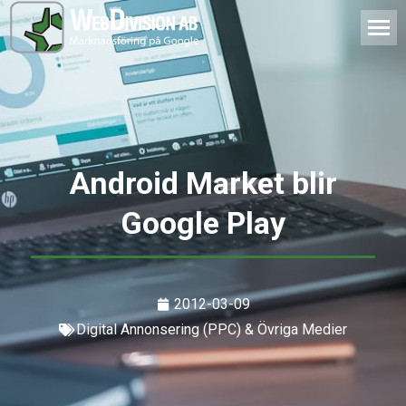
Android Market blir
Google Play
2012-03-09
Digital Annonsering (PPC) & Övriga Medier