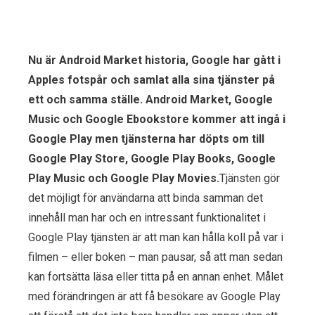
Nu är Android Market historia, Google har gått i
Apples fotspår och samlat alla sina tjänster på
ett och samma ställe. Android Market, Google
Music och Google Ebookstore kommer att ingå i
Google Play men tjänsterna har döpts om till
Google Play Store, Google Play Books, Google
Play Music och Google Play Movies.
Tjänsten gör
det möjligt för användarna att binda samman det
innehåll man har och en intressant funktionalitet i
Google Play tjänsten är att man kan hålla koll på var i
filmen – eller boken – man pausar, så att man sedan
kan fortsätta läsa eller titta på en annan enhet. Målet
med förändringen är att få besökare av Google Play