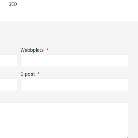
SEO
Webbplats
E-post