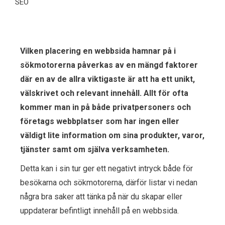
SEO
Vilken placering en webbsida hamnar på i
sökmotorerna påverkas av en mängd faktorer
där en av de allra viktigaste är att ha ett unikt,
välskrivet och relevant innehåll. Allt för ofta
kommer man in på både privatpersoners och
företags webbplatser som har ingen eller
väldigt lite information om sina produkter, varor,
tjänster samt om själva verksamheten.
Detta kan i sin tur ger ett negativt intryck både för
besökarna och sökmotorerna, därför listar vi nedan
några bra saker att tänka på när du skapar eller
uppdaterar befintligt innehåll på en webbsida.