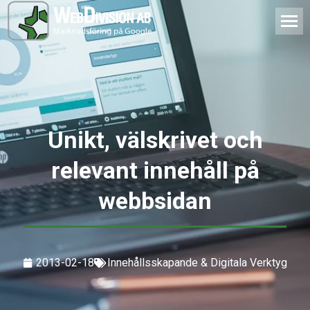
Unikt, välskrivet och
relevant innehåll på
webbsidan
2013-02-18
Innehållsskapande & Digitala Verktyg