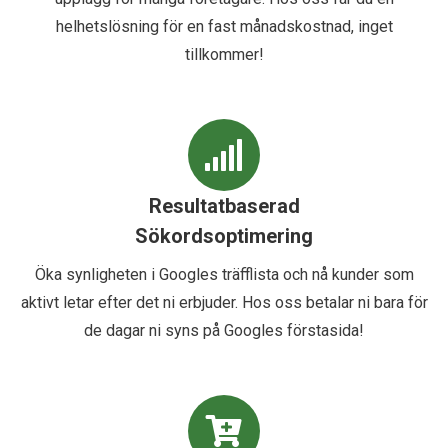
helhetslösning för en fast månadskostnad, inget
tillkommer!
Resultatbaserad
Sökordsoptimering
Öka synligheten i Googles träfflista och nå kunder som
aktivt letar efter det ni erbjuder. Hos oss betalar ni bara för
de dagar ni syns på Googles förstasida!