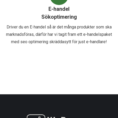
E-handel
Sökoptimering
Driver du en E-handel så är det många produkter som ska
marknadsföras, därför har vi tagit fram ett e-handelspaket
med seo optimering skräddasytt för just e-handlare!