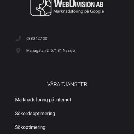
0380 127 00
Mariagatan 2, 571 31 Nässjö
VÅRA TJÄNSTER
Marknadsföring på internet
Sökordsoptimering
Sökoptimering