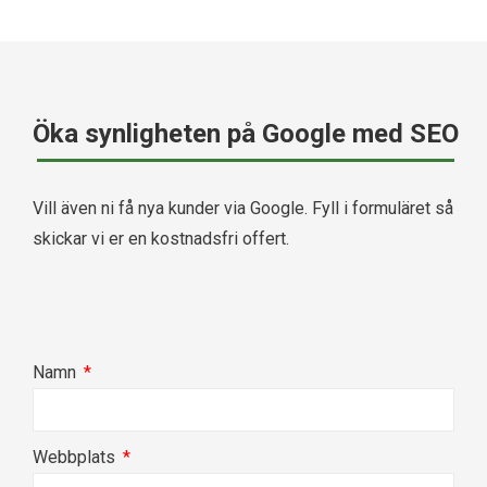
Öka synligheten på Google med SEO
Vill även ni få nya kunder via Google. Fyll i formuläret så
skickar vi er en kostnadsfri offert.
Namn
Webbplats