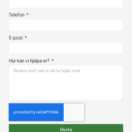
Telefon
E-post
Hur kan vi hjälpa er?
Skicka