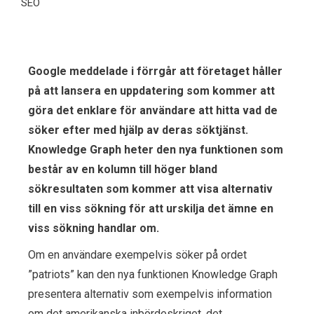
SEO
Google meddelade i förrgår att företaget håller
på att lansera en uppdatering som kommer att
göra det enklare för användare att hitta vad de
söker efter med hjälp av deras söktjänst.
Knowledge Graph heter den nya funktionen som
består av en kolumn till höger bland
sökresultaten som kommer att visa alternativ
till en viss sökning för att urskilja det ämne en
viss sökning handlar om.
Om en användare exempelvis söker på ordet
”patriots” kan den nya funktionen Knowledge Graph
presentera alternativ som exempelvis information
om det amerikanska inbördeskriget, det