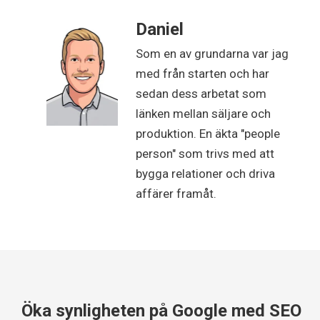
Daniel
Som en av grundarna var jag
med från starten och har
sedan dess arbetat som
länken mellan säljare och
produktion. En äkta "people
person" som trivs med att
bygga relationer och driva
affärer framåt.
Öka synligheten på Google med SEO