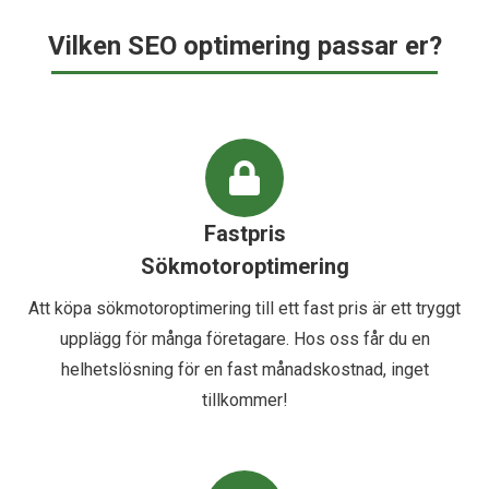
Vilken SEO optimering passar er?
Fastpris
Sökmotoroptimering
Att köpa sökmotoroptimering till ett fast pris är ett tryggt
upplägg för många företagare. Hos oss får du en
helhetslösning för en fast månadskostnad, inget
tillkommer!