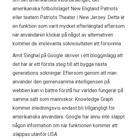
amerikanska fotbollslaget New England Patriots
eller teatern Patriots Theater i New Jersey. Detta är
en funktion som varit mycket efterlängtad eftersom
när användaren klickar på något av alternativen
kommer de irrelevanta sökresultaten att försvinna.
Amit Singhal på Google skriver i ett blogginlägg att
det här är ett första steg till att bygga nästa
generations sökningar. Eftersom genom att man
använder den gemensamma intelligensen på
webben kan vi bättre förstå hur världen fungerar på
samma sätt som människor. Knowledge Graph
kommer inledningsvis endast bli tillgängligt för
amerikanska användare. Google har ännu inte släppt
någon information om när funktionen kommer att
släppas utanför USA.