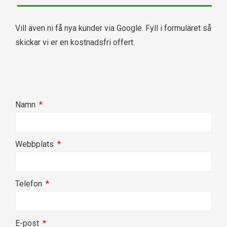
Vill även ni få nya kunder via Google. Fyll i formuläret så
skickar vi er en kostnadsfri offert.
Namn
Webbplats
Telefon
E-post