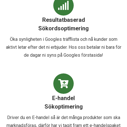
Resultatbaserad
Sökordsoptimering
Öka synligheten i Googles träfflista och nå kunder som
aktivt letar efter det ni erbjuder. Hos oss betalar ni bara för
de dagar ni syns på Googles förstasida!
E-handel
Sökoptimering
Driver du en E-handel så är det många produkter som ska
marknadsföras, därför har vi tagit fram ett e-handelspaket