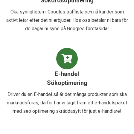
Sökordsoptimering
Öka synligheten i Googles träfflista och nå kunder som
aktivt letar efter det ni erbjuder. Hos oss betalar ni bara för
de dagar ni syns på Googles förstasida!
E-handel
Sökoptimering
Driver du en E-handel så är det många produkter som ska
marknadsföras, därför har vi tagit fram ett e-handelspaket
med seo optimering skräddasytt för just e-handlare!