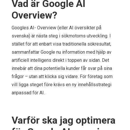
Vad är Google AI
Overview?
Googles AI- Overview (eller AI översikter på
svenska) är nästa steg i sökmotorns utveckling. I
stället för att enbart visa traditionella sökresultat,
sammanfattar Google nu information med hjälp av
artificiell intelligens direkt i toppen av sidan. Det
innebär att dina potentiella kunder får svar på sina
frågor – utan att klicka sig vidare. För företag som
vill ligga steget före krävs en ny innehållsstrategi
anpassad för AI.
Varför ska jag optimera