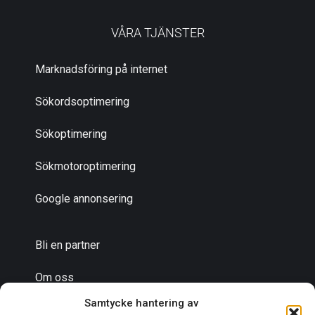
VÅRA TJÄNSTER
Marknadsföring på internet
Sökordsoptimering
Sökoptimering
Sökmotoroptimering
Google annonsering
Bli en partner
Om oss
Samtycke hantering av