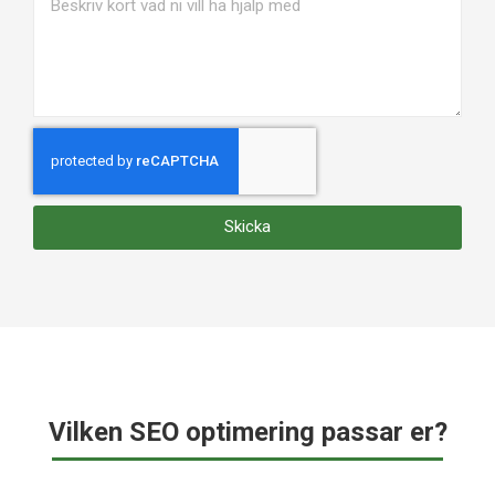
Skicka
Vilken SEO optimering passar er?