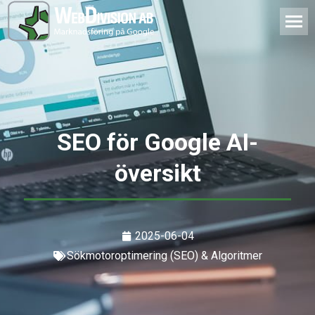
SEO för Google AI-
översikt
2025-06-04
Sökmotoroptimering (SEO) & Algoritmer