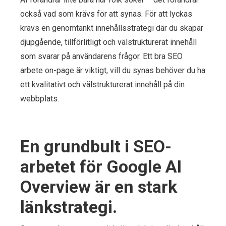
också vad som krävs för att synas. För att lyckas
krävs en genomtänkt innehållsstrategi där du skapar
djupgående, tillförlitligt och välstrukturerat innehåll
som svarar på användarens frågor. Ett bra SEO
arbete on-page är viktigt, vill du synas behöver du ha
ett kvalitativt och välstrukturerat innehåll på din
webbplats.
En grundbult i SEO-
arbetet för Google AI
Overview är en stark
länkstrategi.