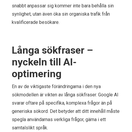
snabbt anpassar sig kommer inte bara behålla sin
synlighet, utan även öka sin organiska trafik från
kvalificerade besökare.
Långa sökfraser –
nyckeln till AI-
optimering
En av de viktigaste förändringarna i den nya
sökmodellen är vikten av långa sökfraser. Google AI
svarar oftare på specifika, komplexa frågor än på
generiska sökord. Det betyder att ditt innehåll måste
spegla användarnas verkliga frågor, gärna i ett
samtalslikt språk.