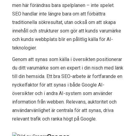
men här förändras bara spelplanen – inte spelet.
SEO handlar inte längre bara om att förbättra
traditionella sökresultat, utan också om att skapa
innehåll och strukturer som gör att kunds varumärke
och kunds webbplats blir en pålitlig källa för AI-
teknologier.
Genom att synas som källa i översikten positionerar
du ditt varumärke som en expert i din nisch med länk
till din hemsida. Ett bra SEO-arbete är fortfarande en
nyckelfaktor för att synas i både Google AI-
översikter och i andra AI-system som använder
information från webben. Relevans, auktoritet och
användarvänlighet är centrala för att synas, driva
relevant trafik och ranka högt på Google.