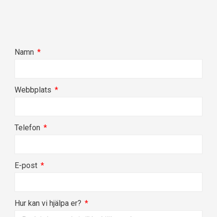
Namn
Webbplats
Telefon
E-post
Hur kan vi hjälpa er?