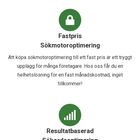
Fastpris
Sökmotoroptimering
Att köpa sökmotoroptimering till ett fast pris är ett tryggt
upplägg för många företagare. Hos oss får du en
helhetslösning för en fast månadskostnad, inget
tillkommer!
Resultatbaserad