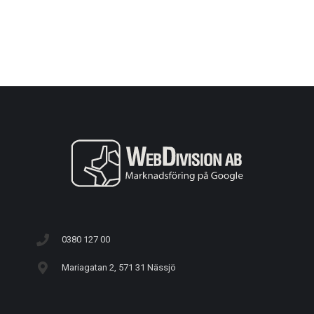
0380 127 00
Mariagatan 2, 571 31 Nässjö