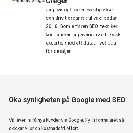
Greger
Jag har optimerat webbplatser
och drivit organisk tillväxt sedan
2018. Som erfaren SEO-tekniker
kombinerar jag avancerad teknisk
expertis med ett datadrivet öga
för detaljer.
Öka synligheten på Google med SEO
Vill även ni få nya kunder via Google. Fyll i formuläret så
skickar vi er en kostnadsfri offert.