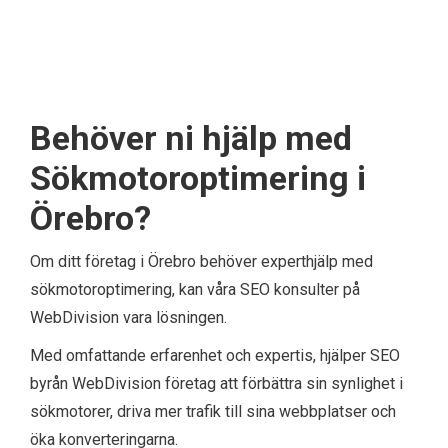
Behöver ni hjälp med
Sökmotoroptimering i
Örebro?
Om ditt företag i Örebro behöver experthjälp med
sökmotoroptimering, kan våra SEO konsulter på
WebDivision vara lösningen.
Med omfattande erfarenhet och expertis, hjälper SEO
byrån WebDivision företag att förbättra sin synlighet i
sökmotorer, driva mer trafik till sina webbplatser och
öka konverteringarna.