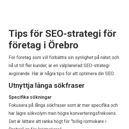
Tips för SEO-strategi för
företag i Örebro
För företag som vill förbättra sin synlighet på nätet och
nå ut till fler kunder, är en välplanerad SEO-strategi
avgörande. Här är några tips för att optimera din SEO:
Utnyttja långa sökfraser
Specifika sökningar
Fokusera på långa sökfraser som är mer specifika och
har lägre sökvolym men högre konverteringsfrekvens.
Det är lättare att ranka högt för ”billig rörmokare i