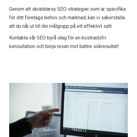
Genom att skräddarsy SEO-strategier som är specifika
för ditt företags behov och marknad, kan vi säkerställa
att du når ut till din målgrupp på ett effektivt sätt.
Kontakta vår SEO byrå idag för en kostnadsfri
konsultation och börja resan mot bättre sökresultat!