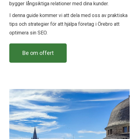
bygger långsiktiga relationer med dina kunder.
I denna guide kommer vi att dela med oss av praktiska
tips och strategier för att hjälpa företag i Örebro att
optimera sin SEO.
Be om offert