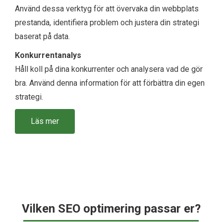
Använd dessa verktyg för att övervaka din webbplats
prestanda, identifiera problem och justera din strategi
baserat på data.
Konkurrentanalys
Håll koll på dina konkurrenter och analysera vad de gör
bra. Använd denna information för att förbättra din egen
strategi.
Läs mer
Vilken SEO optimering passar er?