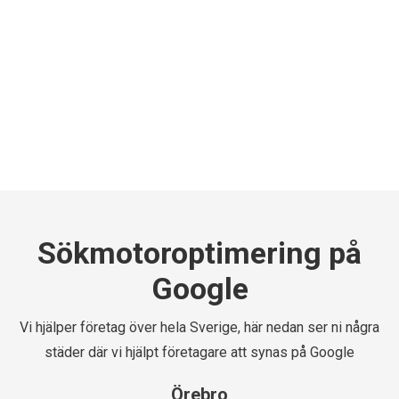
Sökmotoroptimering på
Google
Vi hjälper företag över hela Sverige, här nedan ser ni några
städer där vi hjälpt företagare att synas på Google
Örebro