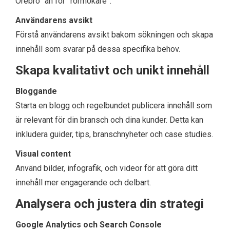
Örebro” än för ”rörmokare”.
Användarens avsikt
Förstå användarens avsikt bakom sökningen och skapa
innehåll som svarar på dessa specifika behov.
Skapa kvalitativt och unikt innehåll
Bloggande
Starta en blogg och regelbundet publicera innehåll som
är relevant för din bransch och dina kunder. Detta kan
inkludera guider, tips, branschnyheter och case studies.
Visual content
Använd bilder, infografik, och videor för att göra ditt
innehåll mer engagerande och delbart.
Analysera och justera din strategi
Google Analytics och Search Console