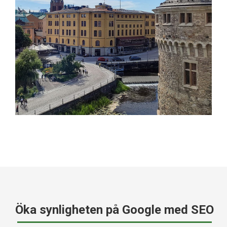
Öka synligheten på Google med SEO