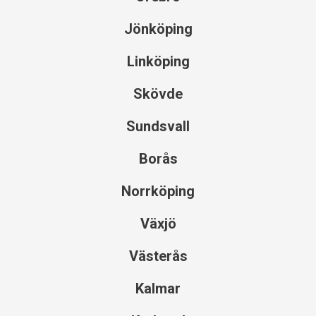
Jönköping
Linköping
Skövde
Sundsvall
Borås
Norrköping
Växjö
Västerås
Kalmar