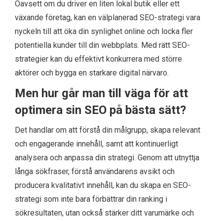
Oavsett om du driver en liten lokal butik eller ett
växande företag, kan en välplanerad SEO-strategi vara
nyckeln till att öka din synlighet online och locka fler
potentiella kunder till din webbplats. Med rätt SEO-
strategier kan du effektivt konkurrera med större
aktörer och bygga en starkare digital närvaro.
Men hur går man till väga för att
optimera sin SEO på bästa sätt?
Det handlar om att förstå din målgrupp, skapa relevant
och engagerande innehåll, samt att kontinuerligt
analysera och anpassa din strategi. Genom att utnyttja
långa sökfraser, förstå användarens avsikt och
producera kvalitativt innehåll, kan du skapa en SEO-
strategi som inte bara förbättrar din ranking i
sökresultaten, utan också stärker ditt varumärke och