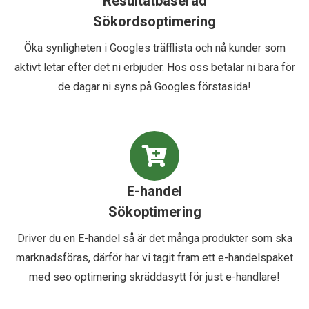
Resultatbaserad
Sökordsoptimering
Öka synligheten i Googles träfflista och nå kunder som
aktivt letar efter det ni erbjuder. Hos oss betalar ni bara för
de dagar ni syns på Googles förstasida!
E-handel
Sökoptimering
Driver du en E-handel så är det många produkter som ska
marknadsföras, därför har vi tagit fram ett e-handelspaket
med seo optimering skräddasytt för just e-handlare!