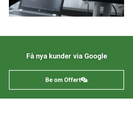
Få nya kunder via Google
Be om Offert