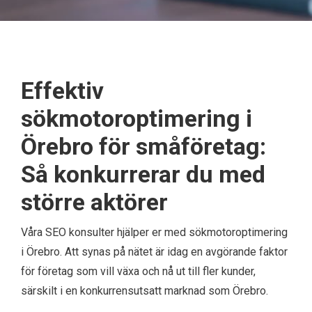
Effektiv
sökmotoroptimering i
Örebro för småföretag:
Så konkurrerar du med
större aktörer
Våra SEO konsulter hjälper er med sökmotoroptimering
i Örebro. Att synas på nätet är idag en avgörande faktor
för företag som vill växa och nå ut till fler kunder,
särskilt i en konkurrensutsatt marknad som Örebro.