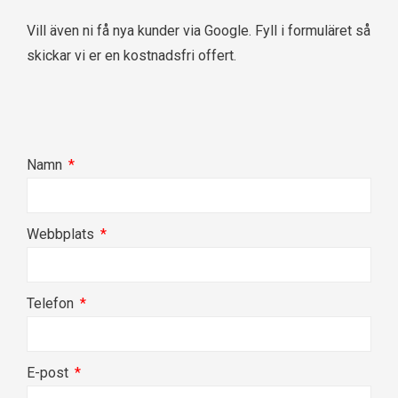
Vill även ni få nya kunder via Google. Fyll i formuläret så
skickar vi er en kostnadsfri offert.
Namn
Webbplats
Telefon
E-post