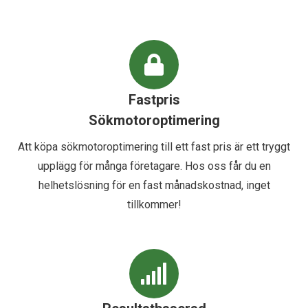
Fastpris
Sökmotoroptimering
Att köpa sökmotoroptimering till ett fast pris är ett tryggt
upplägg för många företagare. Hos oss får du en
helhetslösning för en fast månadskostnad, inget
tillkommer!