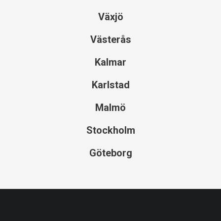
Växjö
Västerås
Kalmar
Karlstad
Malmö
Stockholm
Göteborg