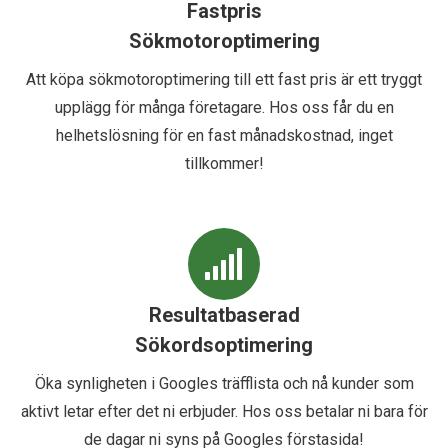
Fastpris
Sökmotoroptimering
Att köpa sökmotoroptimering till ett fast pris är ett tryggt
upplägg för många företagare. Hos oss får du en
helhetslösning för en fast månadskostnad, inget
tillkommer!
Resultatbaserad
Sökordsoptimering
Öka synligheten i Googles träfflista och nå kunder som
aktivt letar efter det ni erbjuder. Hos oss betalar ni bara för
de dagar ni syns på Googles förstasida!