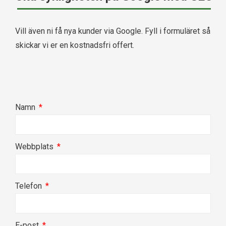
Vill även ni få nya kunder via Google. Fyll i formuläret så
skickar vi er en kostnadsfri offert.
Namn
Webbplats
Telefon
E-post