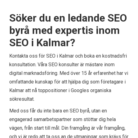
Söker du en ledande SEO
byrå med expertis inom
SEO i Kalmar?
Kontakta oss för SEO i Kalmar och boka en kostnadsfri
konsultation. Våra SEO konsulter är mästare inom
digital marknadsföring. Med över 15 år erfarenhet har vi
omfattande kunskap för att hjälpa dig som företagare i
Kalmar att nå toppositioner i Googles organiska
sökresultat.
Med oss får du inte bara en SEO byrå, utan en
engagerad samarbetspartner som stöttar dig hela
vägen, från start till mål. Din framgång är vår framgång,
och vi är redo att ta oss an de utmaningar som krävs för