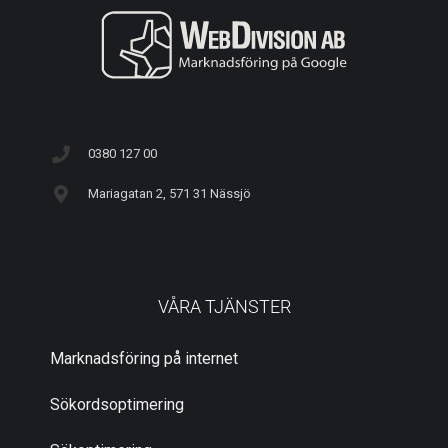
0380 127 00
Mariagatan 2, 571 31 Nässjö
VÅRA TJÄNSTER
Marknadsföring på internet
Sökordsoptimering