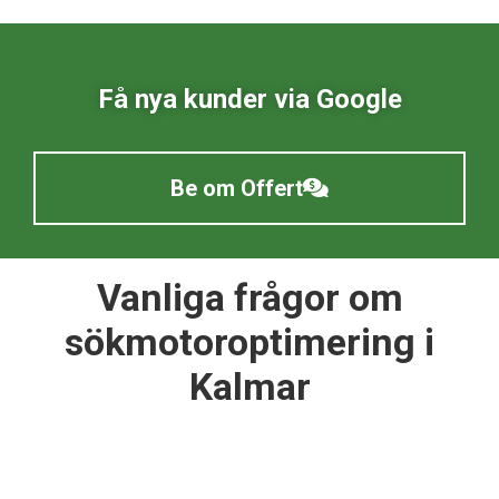
Få nya kunder via Google
Be om Offert
Vanliga frågor om
sökmotoroptimering i
Kalmar