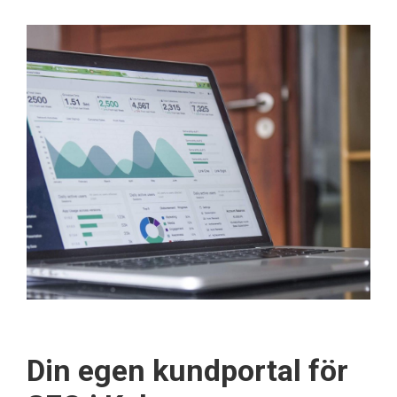
Din egen kundportal för