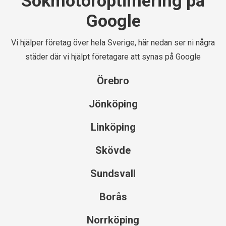
Sökmotoroptimering på
Google
Vi hjälper företag över hela Sverige, här nedan ser ni några
städer där vi hjälpt företagare att synas på Google
Örebro
Jönköping
Linköping
Skövde
Sundsvall
Borås
Norrköping