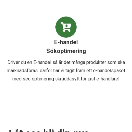
E-handel
Sökoptimering
Driver du en E-handel så är det många produkter som ska
marknadsföras, därför har vi tagit fram ett e-handelspaket
med seo optimering skräddasytt för just e-handlare!