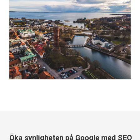
Öka synligheten på Google med SEO