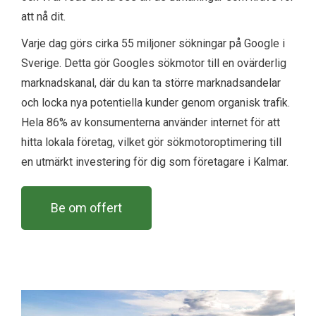
att nå dit.
Varje dag görs cirka 55 miljoner sökningar på Google i
Sverige. Detta gör Googles sökmotor till en ovärderlig
marknadskanal, där du kan ta större marknadsandelar
och locka nya potentiella kunder genom organisk trafik.
Hela 86% av konsumenterna använder internet för att
hitta lokala företag, vilket gör sökmotoroptimering till
en utmärkt investering för dig som företagare i Kalmar.
Be om offert