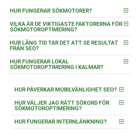
HUR FUNGERAR SÖKMOTORER?
VILKA ÄR DE VIKTIGASTE FAKTORERNA FÖR
SÖKMOTOROPTIMERING?
HUR LÅNG TID TAR DET ATT SE RESULTAT
FRÅN SEO?
HUR FUNGERAR LOKAL
SÖKMOTOROPTIMERING I KALMAR?
HUR PÅVERKAR MOBILVÄNLIGHET SEO?
HUR VÄLJER JAG RÄTT SÖKORD FÖR
SÖKMOTOROPTIMERING?
HUR FUNGERAR INTERNLÄNKNING?