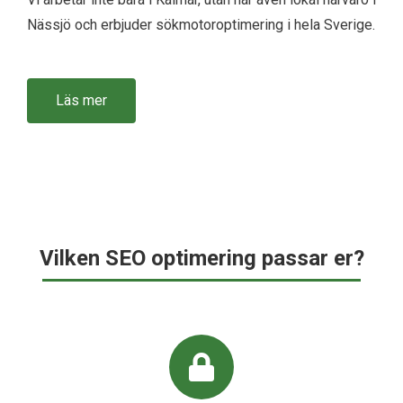
Nässjö och erbjuder sökmotoroptimering i hela Sverige.
Läs mer
Vilken SEO optimering passar er?