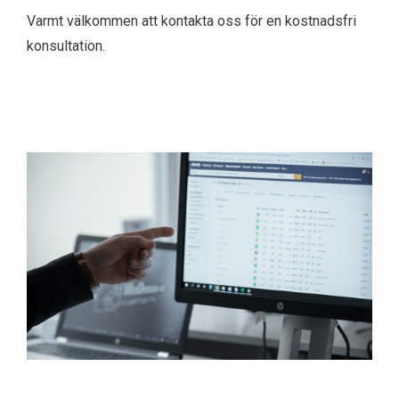
Varmt välkommen att kontakta oss för en kostnadsfri
konsultation.